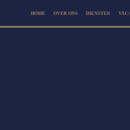
HOME
OVER ONS
DIENSTEN
VAC